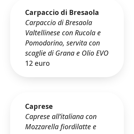
Carpaccio di Bresaola
Carpaccio di Bresaola
Valtellinese con Rucola e
Pomodorino, servita con
scaglie di Grana e Olio EVO
12 euro
Caprese
Caprese all’italiana con
Mozzarella fiordilatte e