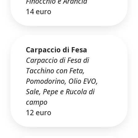
Finocchio e Arancia
14 euro
Carpaccio di Fesa
Carpaccio di Fesa di
Tacchino con Feta,
Pomodorino, Olio EVO,
Sale, Pepe e Rucola di
campo
12 euro