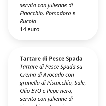
servito con julienne di
Finocchio, Pomodoro e
Rucola
14 euro
Tartare di Pesce Spada
Tartare di Pesce Spada su
Crema di Avocado con
granella di Pistacchio, Sale,
Olio EVO e Pepe nero,
servito con julienne di