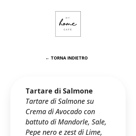
← TORNA INDIETRO
Tartare di Salmone
Tartare di Salmone su
Crema di Avocado con
battuto di Mandorle, Sale,
Pepe nero e zest di Lime,