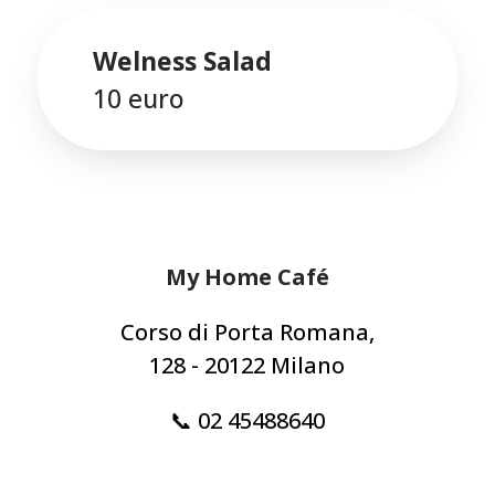
Welness Salad
10 euro
My Home Café
Corso di Porta Romana,
128 - 20122 Milano
📞 02 45488640