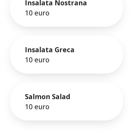
Insalata Nostrana
10 euro
Insalata Greca
10 euro
Salmon Salad
10 euro