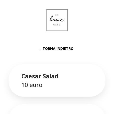
← TORNA INDIETRO
Caesar Salad
10 euro